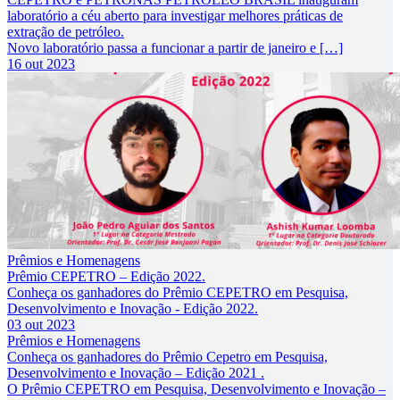
laboratório a céu aberto para investigar melhores práticas de
extração de petróleo.
Novo laboratório passa a funcionar a partir de janeiro e […]
16 out 2023
Prêmios e Homenagens
Prêmio CEPETRO – Edição 2022.
Conheça os ganhadores do Prêmio CEPETRO em Pesquisa,
Desenvolvimento e Inovação - Edição 2022.
03 out 2023
Prêmios e Homenagens
Conheça os ganhadores do Prêmio Cepetro em Pesquisa,
Desenvolvimento e Inovação – Edição 2021 .
O Prêmio CEPETRO em Pesquisa, Desenvolvimento e Inovação –