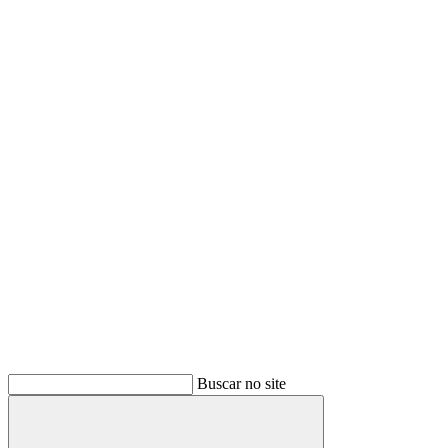
Buscar
Buscar no site