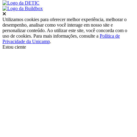
Fechar
Utilizamos cookies para oferecer melhor experiência, melhorar o
desempenho, analisar como você interage em nosso site e
personalizar conteúdo. Ao utilizar este site, você concorda com o
uso de cookies. Para mais informações, consulte a
Política de
Privacidade da Unicamp
.
Estou ciente
Ir para o topo