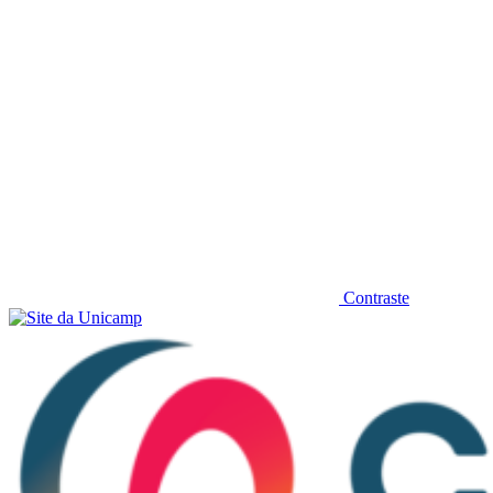
Contraste