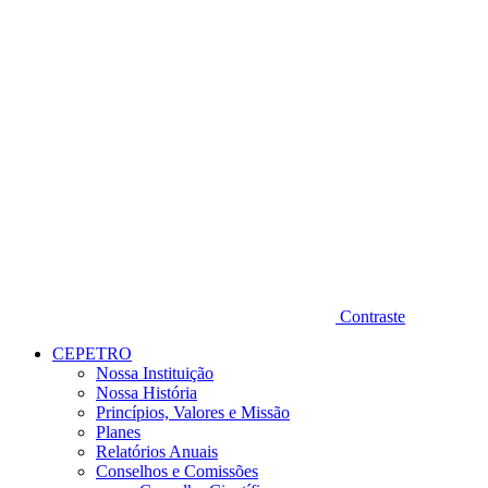
Contraste
CEPETRO
Nossa Instituição
Nossa História
Princípios, Valores e Missão
Planes
Relatórios Anuais
Conselhos e Comissões