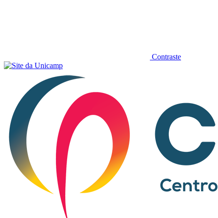
Contraste