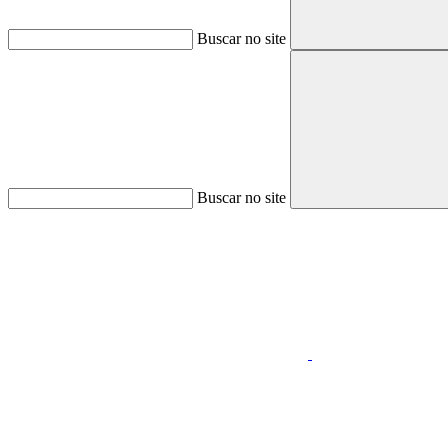
Buscar no site
Buscar no site
Aumentar fonte