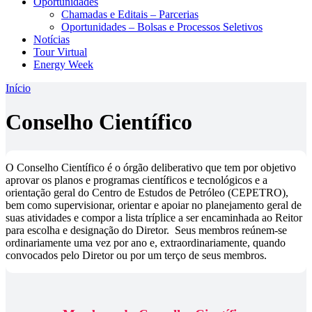
Oportunidades
Chamadas e Editais – Parcerias
Oportunidades – Bolsas e Processos Seletivos
Notícias
Tour Virtual
Energy Week
Início
Conselho Científico
O Conselho Científico é o órgão deliberativo que tem por objetivo
aprovar os planos e programas científicos e tecnológicos e a
orientação geral do Centro de Estudos de Petróleo (CEPETRO),
bem como supervisionar, orientar e apoiar no planejamento geral de
suas atividades e compor a lista tríplice a ser encaminhada ao Reitor
para escolha e designação do Diretor. Seus membros reúnem-se
ordinariamente uma vez por ano e, extraordinariamente, quando
convocados pelo Diretor ou por um terço de seus membros.