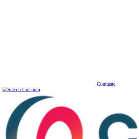
Contraste