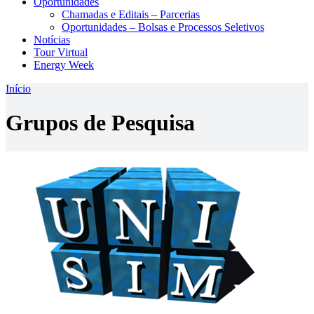
Oportunidades
Chamadas e Editais – Parcerias
Oportunidades – Bolsas e Processos Seletivos
Notícias
Tour Virtual
Energy Week
Início
Grupos de Pesquisa