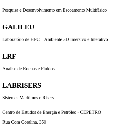
Pesquisa e Desenvolvimento em Escoamento Multifásico
GALILEU
Laboratório de HPC – Ambiente 3D Imersivo e Interativo
LRF
Análise de Rochas e Fluidos
LABRISERS
Sistemas Marítimos e Risers
Centro de Estudos de Energia e Petróleo - CEPETRO
Rua Cora Coralina, 350