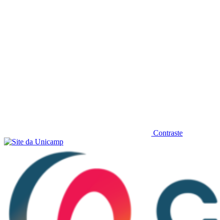
Contraste