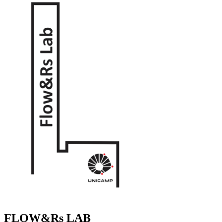
FLOW&Rs LAB