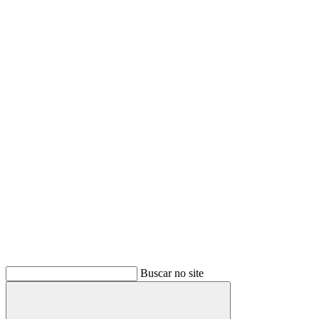
Buscar
Buscar no site