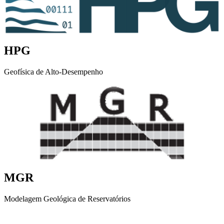
HPG
Geofísica de Alto-Desempenho
MGR
Modelagem Geológica de Reservatórios