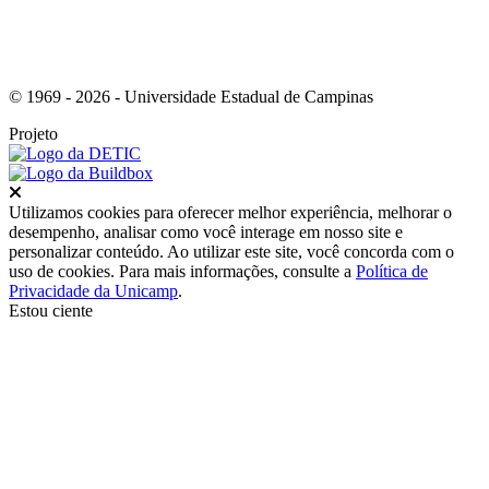
© 1969 - 2026 - Universidade Estadual de Campinas
Projeto
Fechar
Utilizamos cookies para oferecer melhor experiência, melhorar o
desempenho, analisar como você interage em nosso site e
personalizar conteúdo. Ao utilizar este site, você concorda com o
uso de cookies. Para mais informações, consulte a
Política de
Privacidade da Unicamp
.
Estou ciente
Ir para o topo