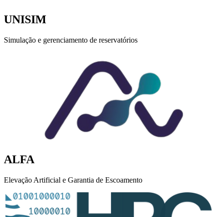
UNISIM
Simulação e gerenciamento de reservatórios
ALFA
Elevação Artificial e Garantia de Escoamento