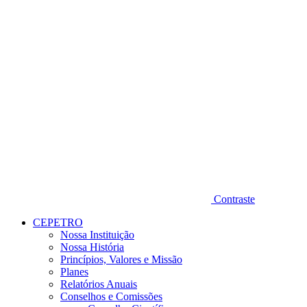
Contraste
CEPETRO
Nossa Instituição
Nossa História
Princípios, Valores e Missão
Planes
Relatórios Anuais
Conselhos e Comissões