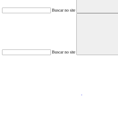
Buscar no site
Buscar no site
Aumentar fonte