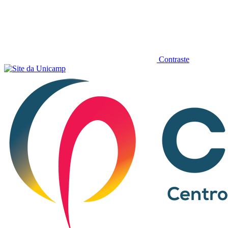
Contraste