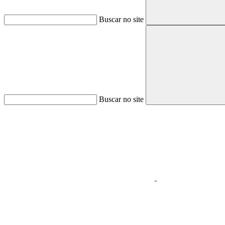
Buscar no site
Buscar no site
Aumentar fonte