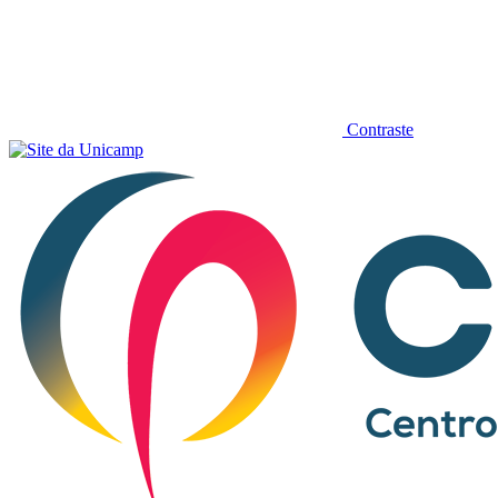
Contraste