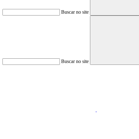
Buscar no site
Buscar no site
Aumentar fonte