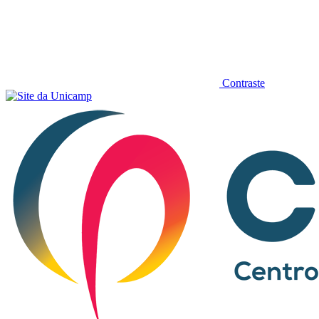
Contraste