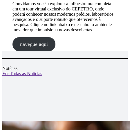
Convidamos você a explorar a infraestrutura completa
em um tour virtual exclusivo do CEPETRO, onde
poderá conhecer nossos modernos prédios, laboratórios
avançados e o suporte robusto que oferecemos à
pesquisa. Clique no link abaixo e descubra o ambiente
inovador que impulsiona novas descobertas.
navegue aqui
Notícias
Ver Todas as Notícias