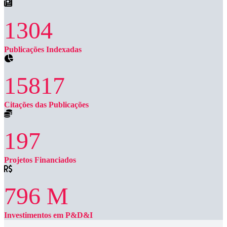
1304
Publicações Indexadas
15817
Citações das Publicações
197
Projetos Financiados
796
M
Investimentos em P&D&I