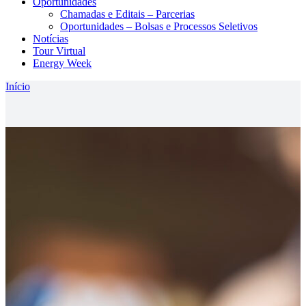
Oportunidades
Chamadas e Editais – Parcerias
Oportunidades – Bolsas e Processos Seletivos
Notícias
Tour Virtual
Energy Week
Início