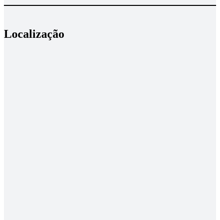
Localização