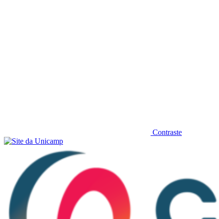
Contraste