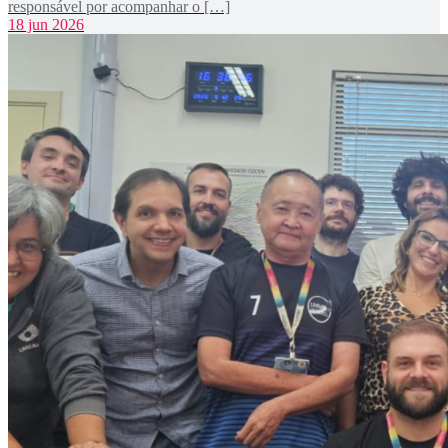
responsável por acompanhar o […]
18 jun 2026