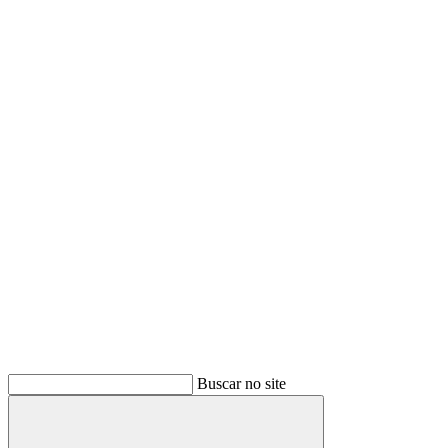
Buscar
Buscar no site