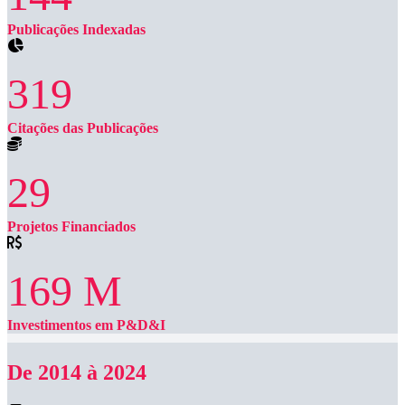
Publicações Indexadas
319
Citações das Publicações
29
Projetos Financiados
169
M
Investimentos em P&D&I
De 2014 à 2024