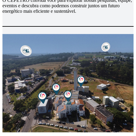
O CEPETRO convida você para explorar nossas pesquisas, equipe,
eventos e descubra como podemos construir juntos um futuro
energético mais eficiente e sustentável.