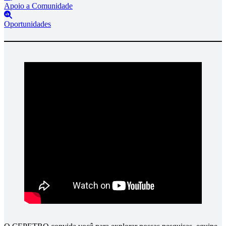
Apoio a Comunidade
Oportunidades