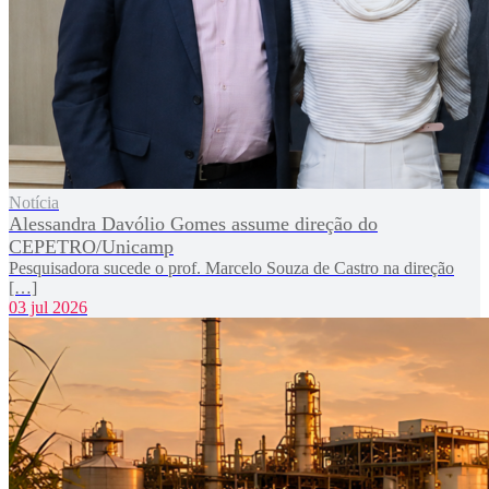
Notícia
Alessandra Davólio Gomes assume direção do
CEPETRO/Unicamp
Pesquisadora sucede o prof. Marcelo Souza de Castro na direção
[…]
03 jul 2026