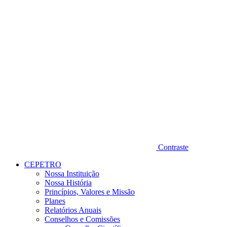
Contraste
CEPETRO
Nossa Instituição
Nossa História
Princípios, Valores e Missão
Planes
Relatórios Anuais
Conselhos e Comissões