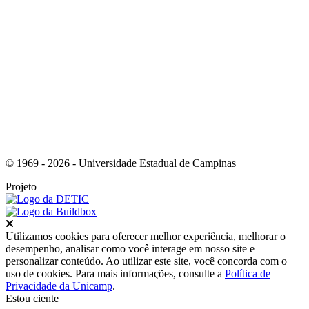
Link para o Youtube
© 1969 - 2026 - Universidade Estadual de Campinas
Projeto
Fechar
Utilizamos cookies para oferecer melhor experiência, melhorar o
desempenho, analisar como você interage em nosso site e
personalizar conteúdo. Ao utilizar este site, você concorda com o
uso de cookies. Para mais informações, consulte a
Política de
Privacidade da Unicamp
.
Estou ciente