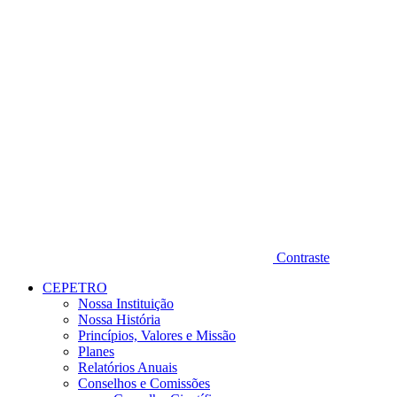
Contraste
CEPETRO
Nossa Instituição
Nossa História
Princípios, Valores e Missão
Planes
Relatórios Anuais
Conselhos e Comissões