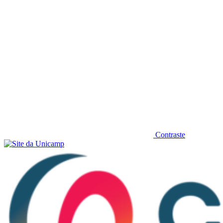
Contraste