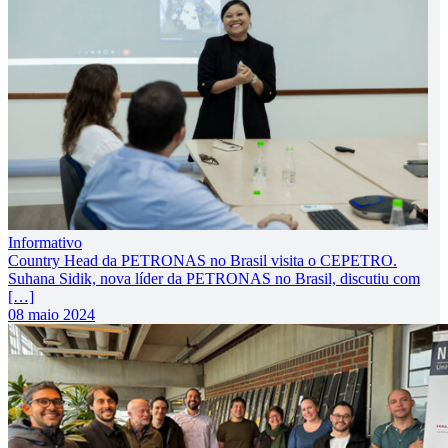
Informativo
Country Head da PETRONAS no Brasil visita o CEPETRO.
Suhana Sidik, nova líder da PETRONAS no Brasil, discutiu com
[…]
08 maio 2024