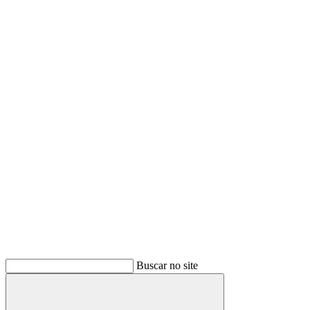
Buscar
Buscar no site