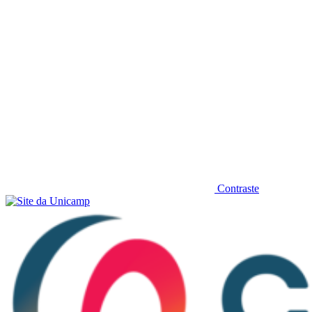
Contraste