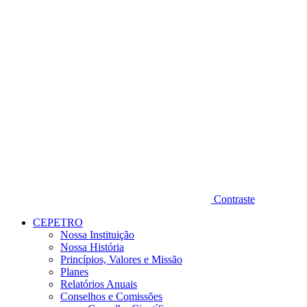
Contraste
CEPETRO
Nossa Instituição
Nossa História
Princípios, Valores e Missão
Planes
Relatórios Anuais
Conselhos e Comissões