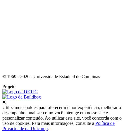
Link para o Youtube
© 1969 - 2026 - Universidade Estadual de Campinas
Projeto
Fechar
Utilizamos cookies para oferecer melhor experiência, melhorar o
desempenho, analisar como você interage em nosso site e
personalizar conteúdo. Ao utilizar este site, você concorda com o
uso de cookies. Para mais informações, consulte a
Política de
Privacidade da Unicamp
.