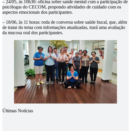
– 24/05, às 10h30: oficina sobre saúde mental com a participação de
psicólogas do CECOM, propondo atividades de cuidado com os
aspectos emocionais dos participantes.
– 18/06, às 11 horas: roda de conversa sobre saúde bucal, que, além
de tratar do tema com informações atualizadas, trará uma avaliação
da mucosa oral dos participantes.
Últimas Notícias