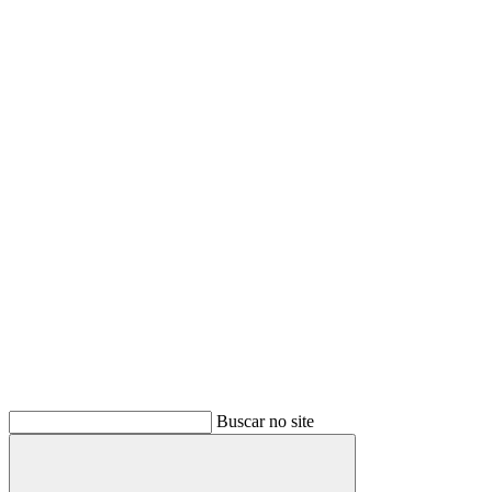
Buscar
Buscar no site