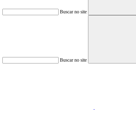
Buscar no site
Buscar no site
Aumentar fonte