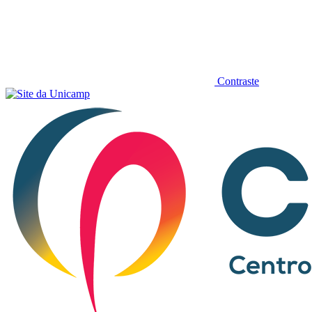
Contraste