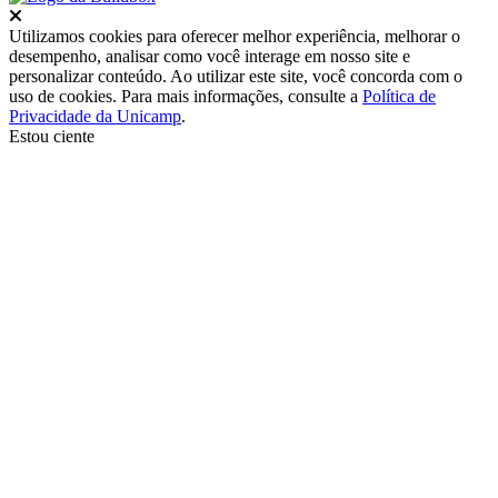
Fechar
Utilizamos cookies para oferecer melhor experiência, melhorar o
desempenho, analisar como você interage em nosso site e
personalizar conteúdo. Ao utilizar este site, você concorda com o
uso de cookies. Para mais informações, consulte a
Política de
Privacidade da Unicamp
.
Estou ciente
Ir para o topo