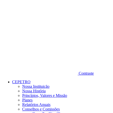
Contraste
CEPETRO
Nossa Instituição
Nossa História
Princípios, Valores e Missão
Planes
Relatórios Anuais
Conselhos e Comissões