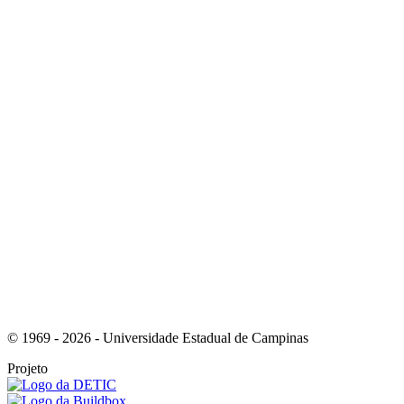
Link para o Instagram
Link para o Youtube
© 1969 - 2026 - Universidade Estadual de Campinas
Projeto