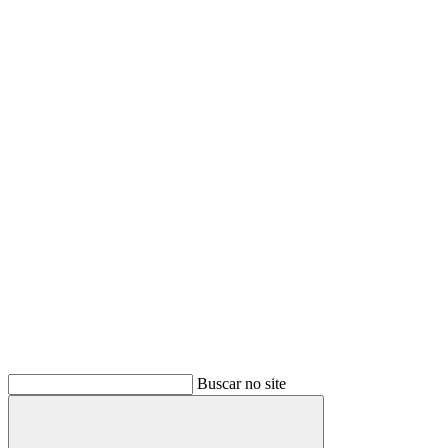
Buscar
Buscar no site