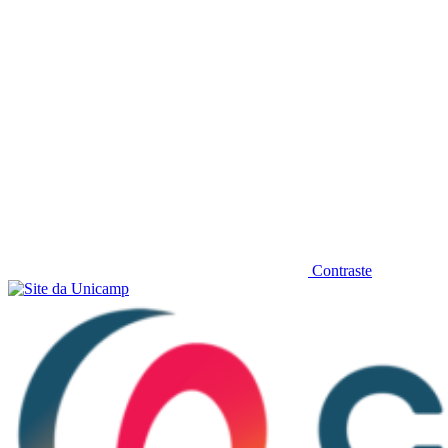
Contraste