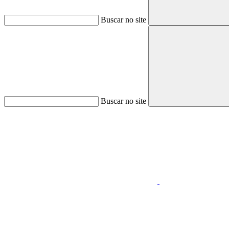
Buscar no site
Buscar no site
Aumentar fonte