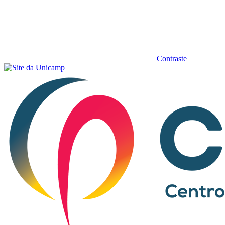
Contraste