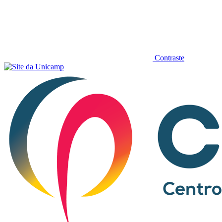
Contraste