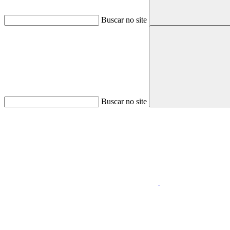
Buscar no site
Buscar no site
Aumentar fonte