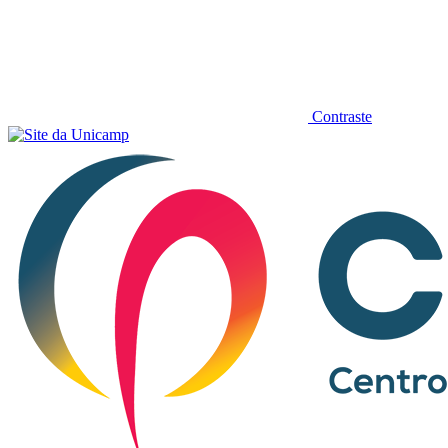
Contraste