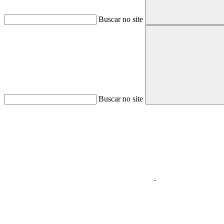
Buscar no site
Buscar no site
Aumentar fonte