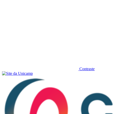
Contraste