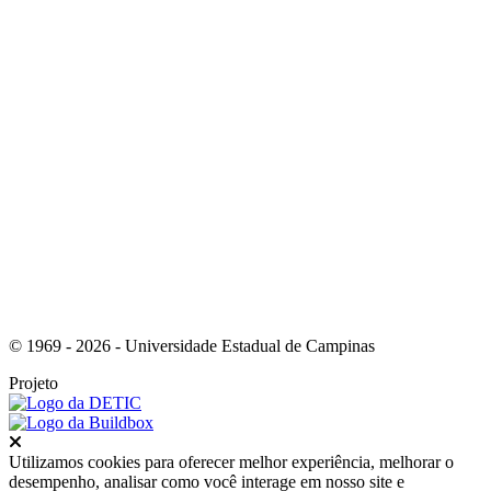
Link para o Youtube
© 1969 - 2026 - Universidade Estadual de Campinas
Projeto
Fechar
Utilizamos cookies para oferecer melhor experiência, melhorar o
desempenho, analisar como você interage em nosso site e