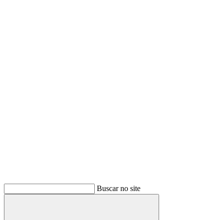
Buscar
Buscar no site