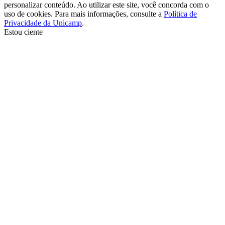
personalizar conteúdo. Ao utilizar este site, você concorda com o
uso de cookies. Para mais informações, consulte a
Política de
Privacidade da Unicamp
.
Estou ciente
Ir para o topo