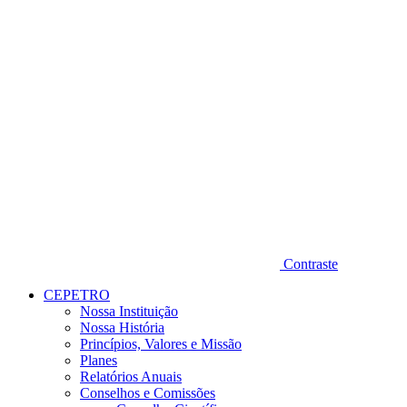
Contraste
CEPETRO
Nossa Instituição
Nossa História
Princípios, Valores e Missão
Planes
Relatórios Anuais
Conselhos e Comissões